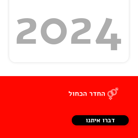
2024
דברו איתנו