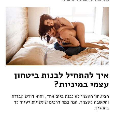
איך להתחיל לבנות ביטחון
עצמי במיניות?
הביטחון העצמי לא נבנה ביום אחד, והוא דורש עבודה
והקשבה לעצמך. הנה כמה דרכים שעשויות לעזור לך
בתהליך: