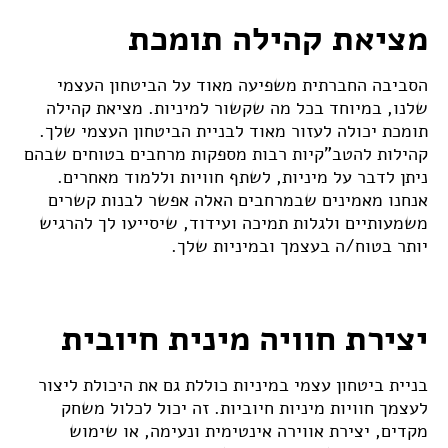
מציאת קהילה תומכת
הסביבה החברתית משפיעה מאוד על הביטחון העצמי
שלנו, במיוחד בכל מה שקשור למיניות. מציאת קהילה
תומכת יכולה לעזור מאוד לבניית הביטחון העצמי שלך.
קהילות להטב"קיות רבות מספקות מרחבים בטוחים שבהם
ניתן לדבר על מיניות, לשתף חוויות וללמוד מאחרים.
אנחנו מאמינים שבמרחבים האלה אפשר לבנות קשרים
משמעותיים ולגלות תמיכה ועידוד, שיסייעו לך להרגיש
יותר בטוח/ה בעצמך ובמיניות שלך.
יצירת חוויה מינית חיובית
בניית ביטחון עצמי במיניות כוללת גם את היכולת ליצור
לעצמך חוויות מיניות חיוביות. זה יכול לכלול משחק
מקדים, יצירת אווירה אינטימית ונעימה, או שימוש