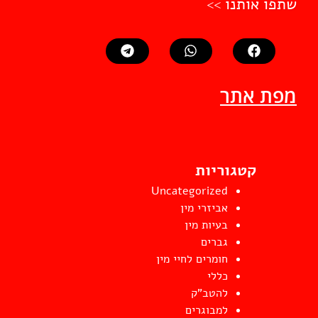
שתפו אותנו >>
מפת אתר
קטגוריות
Uncategorized
אביזרי מין
בעיות מין
גברים
חומרים לחיי מין
כללי
להטב"ק
למבוגרים