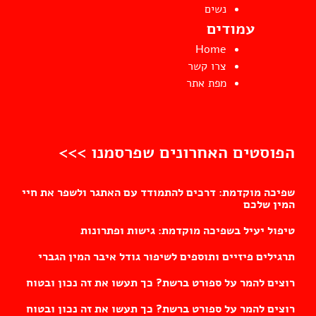
נשים
עמודים
Home
צרו קשר
מפת אתר
הפוסטים האחרונים שפרסמנו >>>
שפיכה מוקדמת: דרכים להתמודד עם האתגר ולשפר את חיי
המין שלכם
טיפול יעיל בשפיכה מוקדמת: גישות ופתרונות
תרגילים פיזיים ותוספים לשיפור גודל איבר המין הגברי
רוצים להמר על ספורט ברשת? כך תעשו את זה נכון ובטוח
רוצים להמר על ספורט ברשת? כך תעשו את זה נכון ובטוח