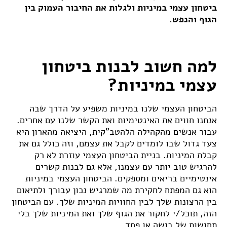
ביטחון עצמי במיניות ולגלות את החיבור העמוק בין
הגוף והנפש.
למה חשוב לבנות ביטחון
עצמי במיניות?
הביטחון העצמי שלנו במיניות משפיע על הדרך שבה
אנחנו חווים את האינטימיות ואת הקשר שלנו עם אחרים.
עבור אנשים מהקהילה הלהטב"קית, היציאה מהארון היא
צעד גדול שבו לומדים לקבל את עצמם, וזה כולל גם את
קבלת המיניות. בניית הביטחון העצמי עוזרת לא רק
להרגיש טוב יותר עם עצמנו, אלא גם לבנות קשרים
אינטימיים בריאים ומספקים. הביטחון העצמי במיניות
הוא גם המפתח לחקירת מה שמרגיש נכון עבורך ולתיאום
בין הרצונות שלך לבין החוויות המיניות שלך. עם הביטחון
הזה, תוכל/י לחקור את הגוף שלך ואת המיניות שלך בלי
תחושות של בושה או פחד.