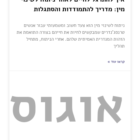
מין: מדריך להתמודדות והסתגלות
ניתוח לשינוי מין הוא צעד חשוב ומשמעותי עבור אנשים
טרנסג'נדרים שמבקשים לחיות את חייהם בצורה התואמת את
הזהות המגדרית האמיתית שלהם. אחרי הניתוח, מתחיל
תהליך
קראו עוד »
אוגוסט