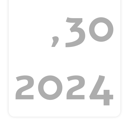
30,
2024