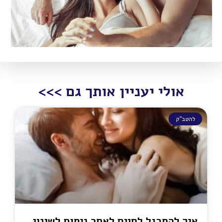
אולי יעניין אותך גם >>>
להטב"ק
איך להתרגל לחיים לאחר ניתוח לשינוי