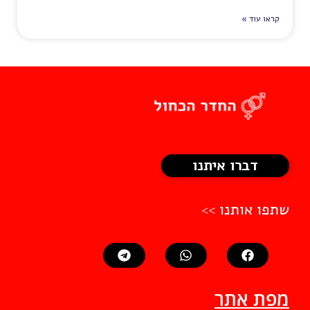
קראו עוד »
דברו איתנו
שתפו אותנו >>
מפת אתר