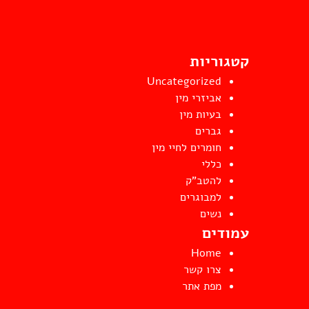
קטגוריות
Uncategorized
אביזרי מין
בעיות מין
גברים
חומרים לחיי מין
כללי
להטב"ק
למבוגרים
נשים
עמודים
Home
צרו קשר
מפת אתר