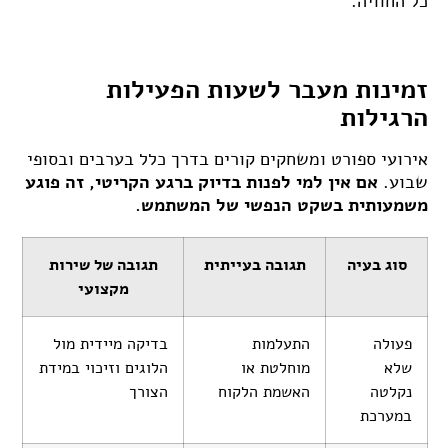
כל החוויה.
זמינות מעבר לשעות הפעילות
הרגילות
אירועי ספורט ומשחקים קורים בדרך כלל בערבים ובסופי
שבוע.
אם אין למי לפנות בדיוק ברגע הקריטי, זה פוגע
משמעותית בשקט הנפשי של המשתמש.
סוג בעיה
תגובה בעייתית
תגובה של שירות
מקצועי
פעולה
התעלמות
בדיקה מיידית מול
שלא
מוחלטת או
הלוגים וזיכוי במידת
נקלטה
האשמת הלקוח
הצורך
במערכת