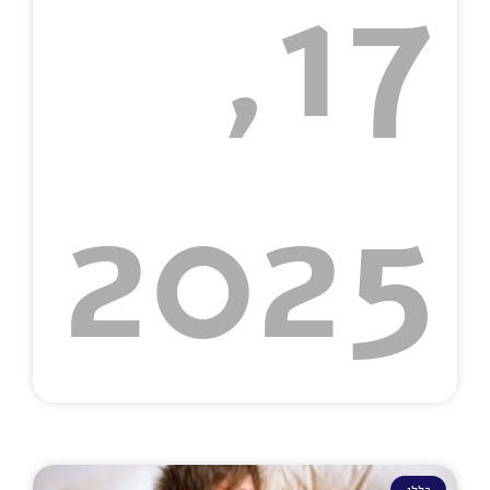
17,
2025