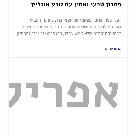
פתרון טבעי ואמין עם טבע אונליין
לפני כמה שנים, מצאתי את עצמי מחפש פתרון טבעי
ואיכותי לבעיות שהטרידו אותי ביום־יום. לאחר חיפושים
רבים והתנסויות שלא ממש עבדו, הבנתי שאני צריך להפסיק
קראו עוד »
אפריל