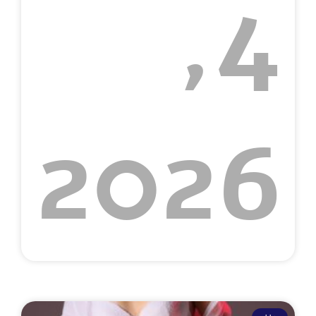
4,
2026