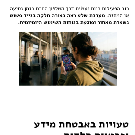
רוב הפעילות כיום נעשית דרך הטלפון החכם בזמן נסיעה
או המתנה.
מערכת שלא רצה בצורה חלקה בנייד פשוט
נשארת מאחור ופוגעת בנוחות השימוש היומיומית.
טעויות באבטחת מידע