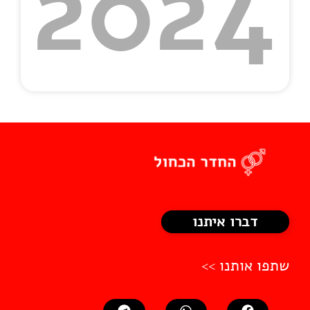
2024
דברו איתנו
שתפו אותנו >>