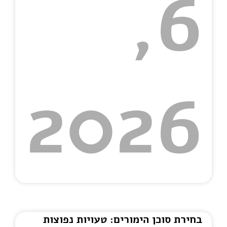
6,
2026
בחירת סוכן הימורים: טעויות נפוצות