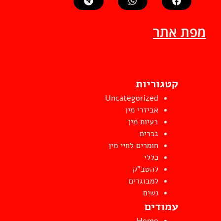
מפת אתר
קטגוריות
Uncategorized
אביזרי מין
בעיות מין
גברים
חומרים לחיי מין
כללי
להטב"ק
למבוגרים
נשים
עמודים
Home