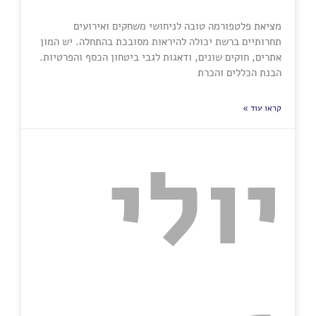
מציאת פלטפורמה טובה לניחושי משחקים ואירועים
תחרותיים ברשת יכולה להיראות מסובכת בהתחלה. יש המון
אתרים, חוקים שונים, ודאגות לגבי ביטחון הכסף והפרטיות.
הבנת הכללים והכרת
קראו עוד »
יולי