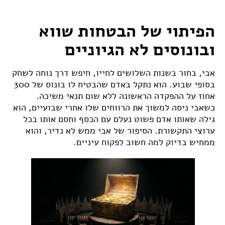
הפיתוי של הבטחות שווא
ובונוסים לא הגיוניים
אבי, בחור בשנות השלושים לחייו, חיפש דרך נוחה לשחק
בסופי שבוע. הוא נתקל באדם שהבטיח לו בונוס של 300
אחוז על ההפקדה הראשונה ללא שום תנאי משיכה.
כשאבי ניסה למשוך את הרווחים שלו אחרי שבועיים, הוא
גילה שאותו אדם פשוט נעלם עם הכסף וחסם אותו בכל
ערוצי התקשורת. הסיפור של אבי ממש לא נדיר, והוא
ממחיש בדיוק למה חשוב לפקוח עיניים.