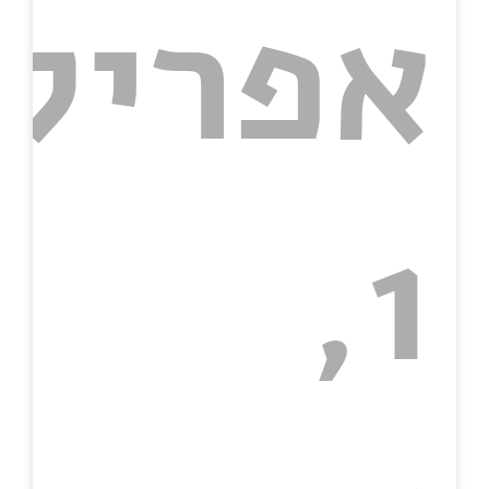
אפריל
1,