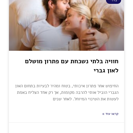
כללי
חוויה בלתי נשכחת עם פתרון מושלם
לאון גברי
החיפוש אחר פתרון איכותי, בטוח ומהיר לבעיות בתחום האון
הגברי הוביל אותי להרבה מקומות, אך רק אחד הצליח באמת
לעשות את השינוי המיוחל. לאחר שנים
קראו עוד »