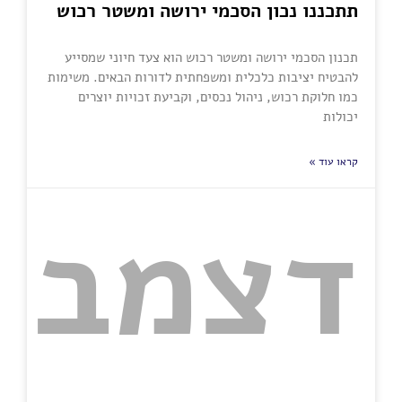
תתכננו נכון הסכמי ירושה ומשטר רכוש
תכנון הסכמי ירושה ומשטר רכוש הוא צעד חיוני שמסייע
להבטיח יציבות כלכלית ומשפחתית לדורות הבאים. משימות
כמו חלוקת רכוש, ניהול נכסים, וקביעת זכויות יוצרים
יכולות
קראו עוד »
דצמבר