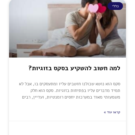
כללי
למה חשוב להשקיע בסקס בזוגיות?
סקס הוא נושא שכולנו חושבים עליו ומתעסקים בו, אבל לא
תמיד מדברים עליו בפתיחות בזוגיות. סקס הוא חלק
משמעותי מאוד במערכות יחסים רומנטיות, ועדיין, רבים
קראו עוד »