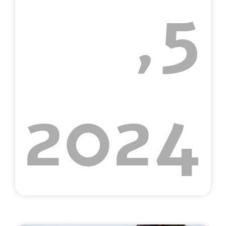
5,
2024