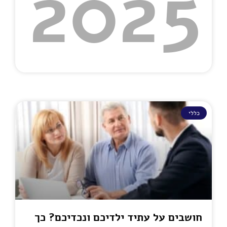
2025
כללי
חושבים על עתיד ילדיכם ונכדיכם? כך