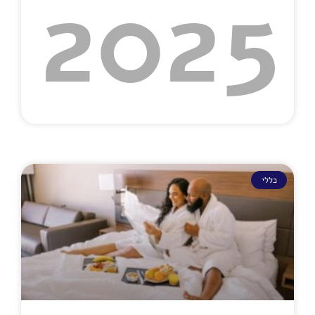
2025
כללי